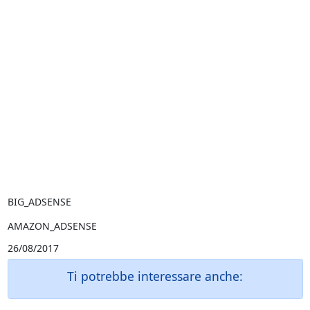
BIG_ADSENSE
AMAZON_ADSENSE
26/08/2017
Ti potrebbe interessare anche: