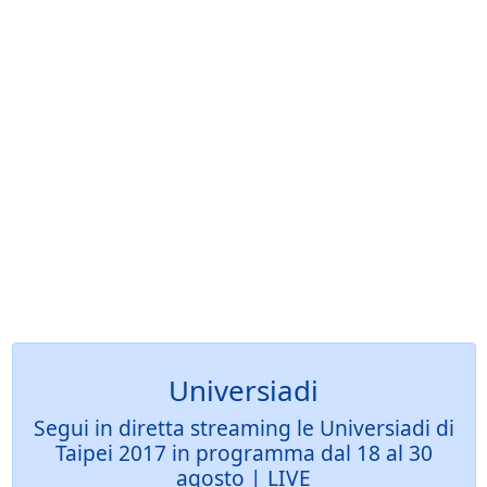
Universiadi
Segui in diretta streaming le Universiadi di
Taipei 2017 in programma dal 18 al 30
agosto | LIVE