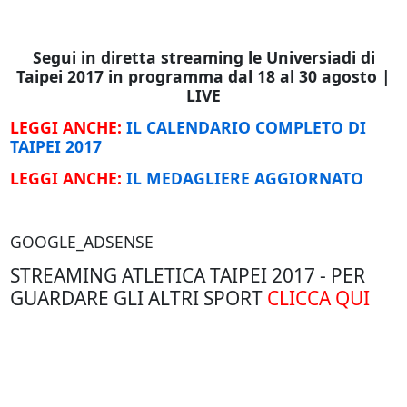
Segui in diretta streaming le Universiadi di
Taipei 2017 in programma dal 18 al 30 agosto |
LIVE
LEGGI ANCHE:
IL CALENDARIO COMPLETO DI
TAIPEI 2017
LEGGI ANCHE:
IL MEDAGLIERE AGGIORNATO
GOOGLE_ADSENSE
STREAMING ATLETICA TAIPEI 2017 - PER
GUARDARE GLI ALTRI SPORT
CLICCA QUI