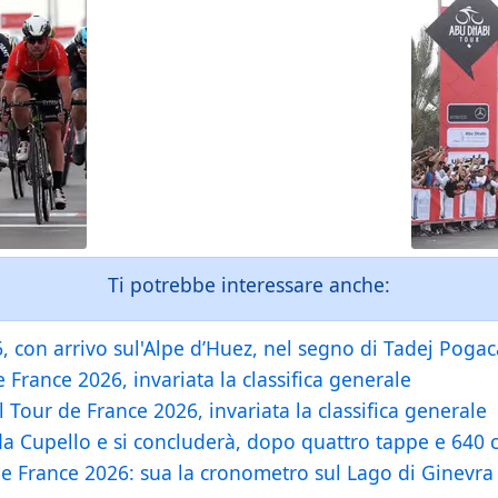
Ti potrebbe interessare anche:
, con arrivo sul'Alpe d’Huez, nel segno di Tadej Pogac
France 2026, invariata la classifica generale
 Tour de France 2026, invariata la classifica generale
 da Cupello e si concluderà, dopo quattro tappe e 640 
 France 2026: sua la cronometro sul Lago di Ginevra