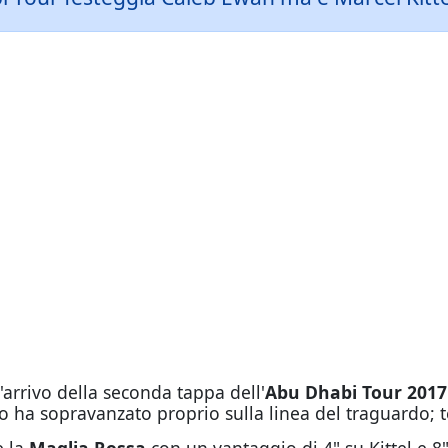
l'arrivo della seconda tappa dell'
Abu Dhabi Tour 2017
o ha sopravanzato proprio sulla linea del traguardo; 