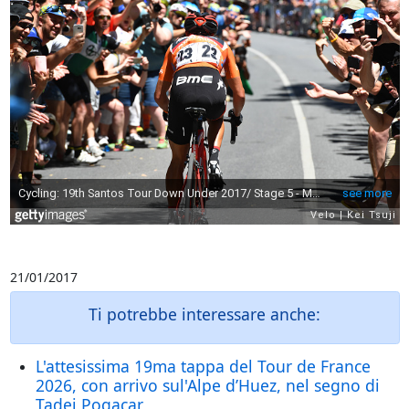
21/01/2017
Ti potrebbe interessare anche:
L'attesissima 19ma tappa del Tour de France
2026, con arrivo sul'Alpe d’Huez, nel segno di
Tadej Pogacar