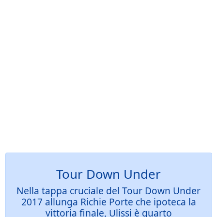
Tour Down Under
Nella tappa cruciale del Tour Down Under
2017 allunga Richie Porte che ipoteca la
vittoria finale, Ulissi è quarto