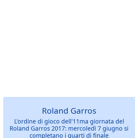
Roland Garros
L'ordine di gioco dell'11ma giornata del
Roland Garros 2017: mercoledì 7 giugno si
completano i quarti di finale