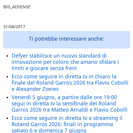
BIG_ADSENSE
31/08/2017
Ti potrebbe interessare anche:
Defyer stabilisce un nuovo standard di
innovazione per coloro che amano sfidare i
limiti e giocare senza freni
Ecco come seguire in diretta tv in chiaro la
finale del Roland Garros 2026 tra Flavio Cobolli
e Alexander Zverev
Venerdì 5 giugno, a partire dalle ore 19:00
segui in diretta tv la semifinale del Roland
Garros 2026 tra Matteo Arnaldi e Flavio Cobolli
Ecco come seguire in diretta tv e streaming il
Roland Garros 2026: finali in programma
sabato 6 e domenica 7 giugno