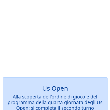
Us Open
Alla scoperta dell'ordine di gioco e del
programma della quarta giornata degli Us
Open: si completa il secondo turno