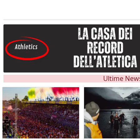
Ultime New