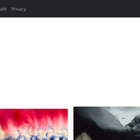
atti
Privacy