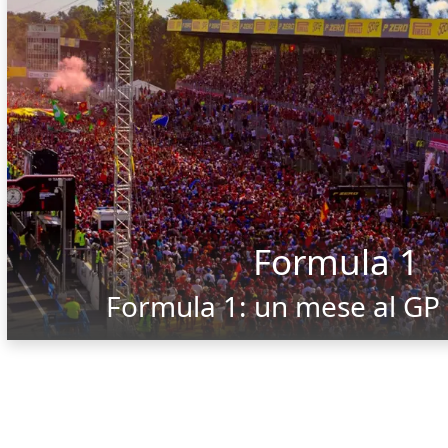
Formula 1
Formula 1: un mese al GP