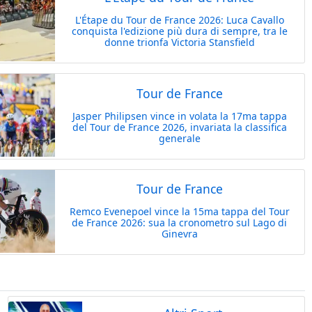
L'Étape du Tour de France 2026: Luca Cavallo
conquista l'edizione più dura di sempre, tra le
donne trionfa Victoria Stansfield
Tour de France
Jasper Philipsen vince in volata la 17ma tappa
del Tour de France 2026, invariata la classifica
generale
Tour de France
Remco Evenepoel vince la 15ma tappa del Tour
de France 2026: sua la cronometro sul Lago di
Ginevra