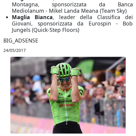
Montagna, sponsorizzata da Banca
Mediolanum - Mikel Landa Meana (Team Sky)
Maglia Bianca
, leader della Classifica dei
Giovani, sponsorizzata da Eurospin - Bob
Jungels (Quick-Step Floors)
BIG_ADSENSE
24/05/2017