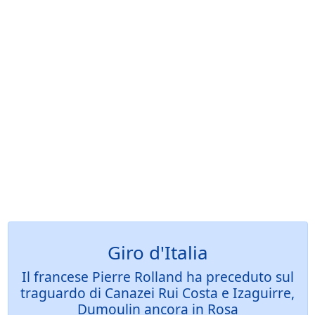
Giro d'Italia
Il francese Pierre Rolland ha preceduto sul
traguardo di Canazei Rui Costa e Izaguirre,
Dumoulin ancora in Rosa