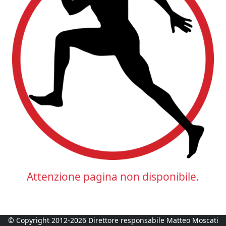
Attenzione pagina non disponibile.
© Copyright 2012-2026 Direttore responsabile Matteo Moscati