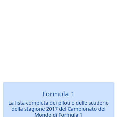
Formula 1
La lista completa dei piloti e delle scuderie
della stagione 2017 del Campionato del
Mondo di Formula 1