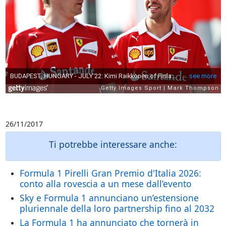
26/11/2017
Ti potrebbe interessare anche:
Formula 1 Pirelli Gran Premio d'Italia 2026:
conto alla rovescia a un mese dall’evento
Sky e Formula 1 annunciano un’estensione
pluriennale della loro partnership fino al 2032
La Formula 1 ha annunciato che tornerà in