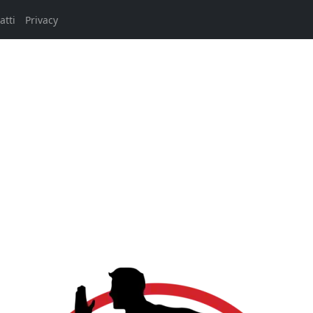
atti
Privacy