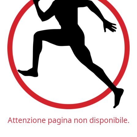
Attenzione pagina non disponibile.