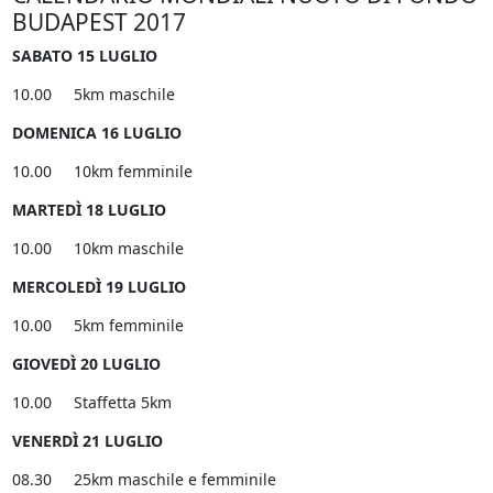
BUDAPEST 2017
SABATO 15 LUGLIO
10.00 5km maschile
DOMENICA 16 LUGLIO
10.00 10km femminile
MARTEDÌ 18 LUGLIO
10.00 10km maschile
MERCOLEDÌ 19 LUGLIO
10.00 5km femminile
GIOVEDÌ 20 LUGLIO
10.00 Staffetta 5km
VENERDÌ 21 LUGLIO
08.30 25km maschile e femminile