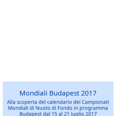
Mondiali Budapest 2017
Alla scoperta del calendario dei Campionati
Mondiali di Nuoto di Fondo in programma
Budapest dal 15 al 21 luglio 2017