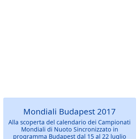
Mondiali Budapest 2017
Alla scoperta del calendario dei Campionati
Mondiali di Nuoto Sincronizzato in
programma Budapest dal 15 al 22 luglio