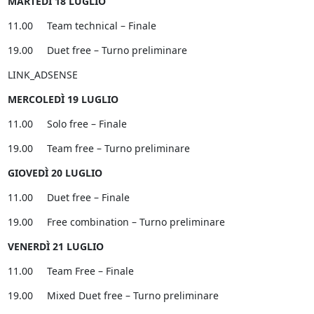
MARTEDÌ 18 LUGLIO
11.00 Team technical – Finale
19.00 Duet free – Turno preliminare
LINK_ADSENSE
MERCOLEDÌ 19 LUGLIO
11.00 Solo free – Finale
19.00 Team free – Turno preliminare
GIOVEDÌ 20 LUGLIO
11.00 Duet free – Finale
19.00 Free combination – Turno preliminare
VENERDÌ 21 LUGLIO
11.00 Team Free – Finale
19.00 Mixed Duet free – Turno preliminare