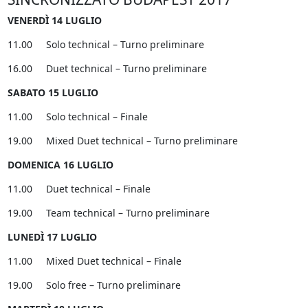
VENERDÌ 14 LUGLIO
11.00 Solo technical – Turno preliminare
16.00 Duet technical – Turno preliminare
SABATO 15 LUGLIO
11.00 Solo technical – Finale
19.00 Mixed Duet technical – Turno preliminare
DOMENICA 16 LUGLIO
11.00 Duet technical – Finale
19.00 Team technical – Turno preliminare
LUNEDÌ 17 LUGLIO
11.00 Mixed Duet technical – Finale
19.00 Solo free – Turno preliminare