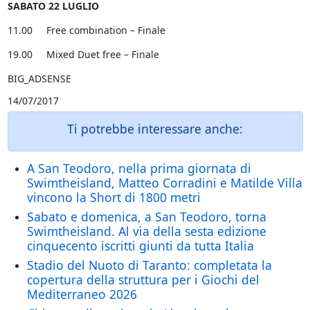
SABATO 22 LUGLIO
11.00 Free combination – Finale
19.00 Mixed Duet free – Finale
BIG_ADSENSE
14/07/2017
Ti potrebbe interessare anche:
A San Teodoro, nella prima giornata di
Swimtheisland, Matteo Corradini e Matilde Villa
vincono la Short di 1800 metri
Sabato e domenica, a San Teodoro, torna
Swimtheisland. Al via della sesta edizione
cinquecento iscritti giunti da tutta Italia
Stadio del Nuoto di Taranto: completata la
copertura della struttura per i Giochi del
Mediterraneo 2026