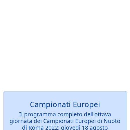
Campionati Europei
Il programma completo dell'ottava
giornata dei Campionati Europei di Nuoto
di Roma 2022: giovedì 18 agosto