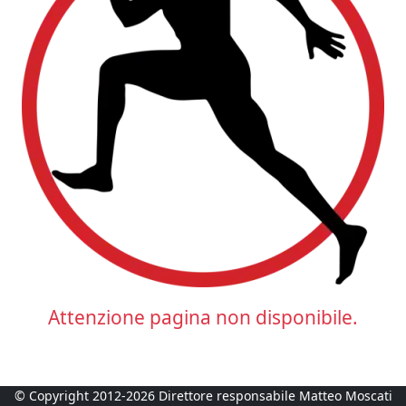
Attenzione pagina non disponibile.
© Copyright 2012-2026 Direttore responsabile Matteo Moscati