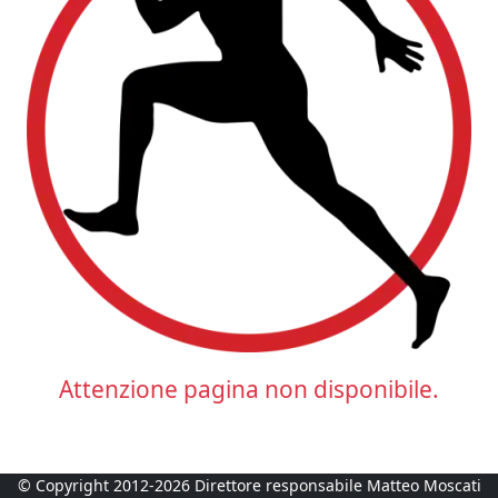
Attenzione pagina non disponibile.
© Copyright 2012-2026 Direttore responsabile Matteo Moscati