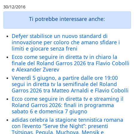
30/12/2016
Ti potrebbe interessare anche:
Defyer stabilisce un nuovo standard di
innovazione per coloro che amano sfidare i
limiti e giocare senza freni
Ecco come seguire in diretta tv in chiaro la
finale del Roland Garros 2026 tra Flavio Cobolli
e Alexander Zverev
Venerdì 5 giugno, a partire dalle ore 19:00
segui in diretta tv la semifinale del Roland
Garros 2026 tra Matteo Arnaldi e Flavio Cobolli
Ecco come seguire in diretta tv e streaming il
Roland Garros 2026: finali in programma
sabato 6 e domenica 7 giugno
adidas celebra la stagione tennistica romana
con l’evento “Serve the Night”: presenti
Tsitsipas, Pegula, Muchova, Mensik e