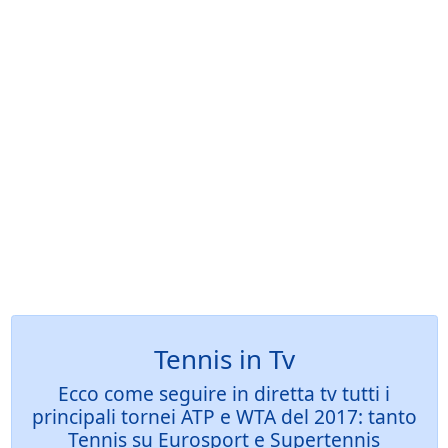
Tennis in Tv
Ecco come seguire in diretta tv tutti i
principali tornei ATP e WTA del 2017: tanto
Tennis su Eurosport e Supertennis