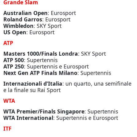
Grande Slam
Australian Open
: Eurosport
Roland Garros
: Eurosport
Wimbledon
: SKY Sport
US Open
: Eurosport
ATP
Masters 1000/Finals Londra
: SKY Sport
ATP 500
: Supertennis
ATP 250
: Supertennis e Eurosport
Next Gen ATP Finals Milano
: Supertennis
Internazionali d’Italia
: un quarto, una semifinale
e la finale su Rai Sport
WTA
WTA Premier/Finals Singapore
: Supertennis
WTA International
: Supertennis e Eurosport
ITF