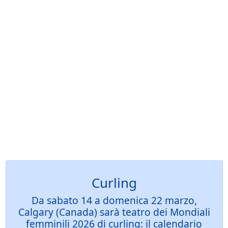
Curling
Da sabato 14 a domenica 22 marzo,
Calgary (Canada) sarà teatro dei Mondiali
femminili 2026 di curling: il calendario