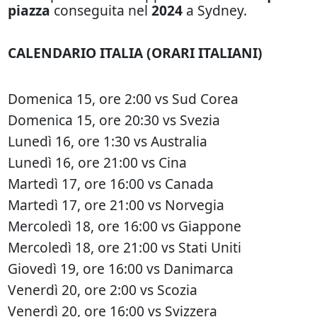
piazza
conseguita nel
2024
a Sydney.
CALENDARIO ITALIA (ORARI ITALIANI)
Domenica 15, ore 2:00 vs Sud Corea
Domenica 15, ore 20:30 vs Svezia
Lunedì 16, ore 1:30 vs Australia
Lunedì 16, ore 21:00 vs Cina
Martedì 17, ore 16:00 vs Canada
Martedì 17, ore 21:00 vs Norvegia
Mercoledì 18, ore 16:00 vs Giappone
Mercoledì 18, ore 21:00 vs Stati Uniti
Giovedì 19, ore 16:00 vs Danimarca
Venerdì 20, ore 2:00 vs Scozia
Venerdì 20, ore 16:00 vs Svizzera