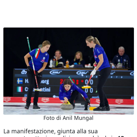
Foto di Anil Mungal
La manifestazione, giunta alla sua