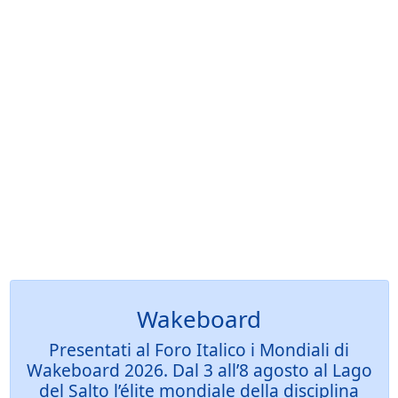
Wakeboard
Presentati al Foro Italico i Mondiali di
Wakeboard 2026. Dal 3 all’8 agosto al Lago
del Salto l’élite mondiale della disciplina