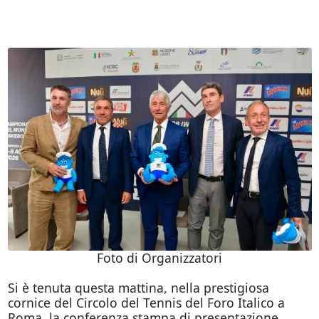
Foto di Organizzatori
Si è tenuta questa mattina, nella prestigiosa
cornice del Circolo del Tennis del Foro Italico a
Roma, la conferenza stampa di presentazione