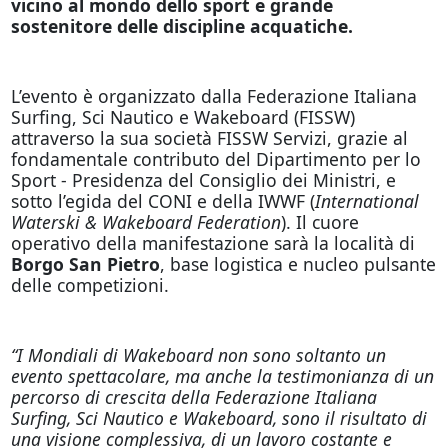
vicino al mondo dello sport e grande
sostenitore delle discipline acquatiche.
L’evento è organizzato dalla Federazione Italiana
Surfing, Sci Nautico e Wakeboard (FISSW)
attraverso la sua società FISSW Servizi, grazie al
fondamentale contributo del Dipartimento per lo
Sport - Presidenza del Consiglio dei Ministri, e
sotto l’egida del CONI e della IWWF (
International
Waterski & Wakeboard Federation
). Il cuore
operativo della manifestazione sarà la località di
Borgo San Pietro
, base logistica e nucleo pulsante
delle competizioni.
“I Mondiali di Wakeboard non sono soltanto un
evento spettacolare, ma anche la testimonianza di un
percorso di crescita della Federazione Italiana
Surfing, Sci Nautico e Wakeboard, sono il risultato di
una visione complessiva, di un lavoro costante e