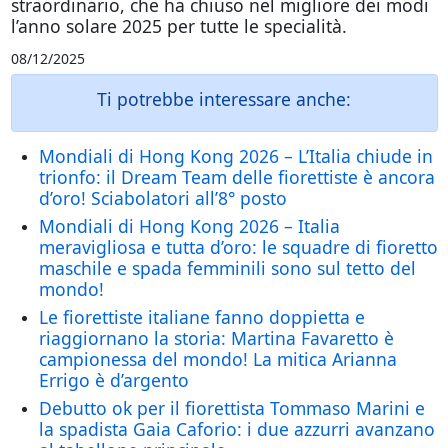
straordinario, che ha chiuso nel migliore dei modi
l’anno solare 2025 per tutte le specialità.
08/12/2025
Ti potrebbe interessare anche:
Mondiali di Hong Kong 2026 – L’Italia chiude in
trionfo: il Dream Team delle fiorettiste è ancora
d’oro! Sciabolatori all’8° posto
Mondiali di Hong Kong 2026 – Italia
meravigliosa e tutta d’oro: le squadre di fioretto
maschile e spada femminili sono sul tetto del
mondo!
Le fiorettiste italiane fanno doppietta e
riaggiornano la storia: Martina Favaretto è
campionessa del mondo! La mitica Arianna
Errigo è d’argento
Debutto ok per il fiorettista Tommaso Marini e
la spadista Gaia Caforio: i due azzurri avanzano