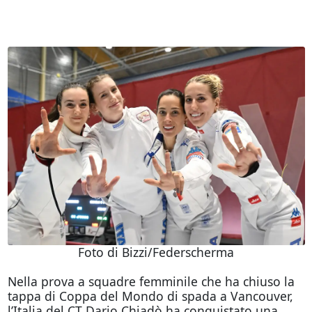
Foto di Bizzi/Federscherma
Nella prova a squadre femminile che ha chiuso la
tappa di Coppa del Mondo di spada a Vancouver,
l’Italia del CT Dario Chiadò ha conquistato una