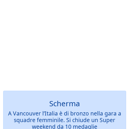
Scherma
A Vancouver l’Italia è di bronzo nella gara a
squadre femminile. Si chiude un Super
weekend da 10 medaglie