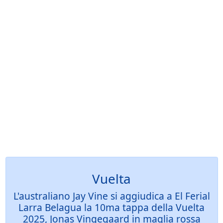
Vuelta
L'australiano Jay Vine si aggiudica a El Ferial
Larra Belagua la 10ma tappa della Vuelta
2025, Jonas Vingegaard in maglia rossa