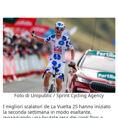
Foto di Unipublic / Sprint Cycling Agency
I migliori scalatori de La Vuelta 25 hanno iniziato
la seconda settimana in modo esaltante,
ingaggiando una brutale resa dei conti fino a