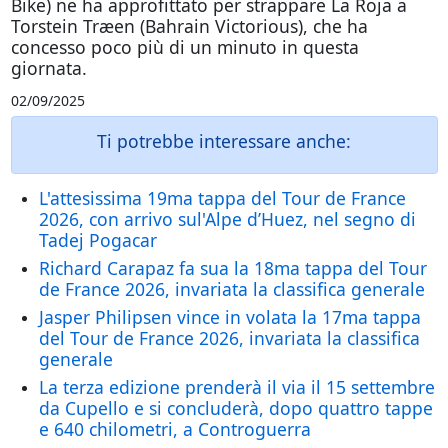
Bike) ne ha approfittato per strappare La Roja a
Torstein Træen (Bahrain Victorious), che ha
concesso poco più di un minuto in questa
giornata.
02/09/2025
Ti potrebbe interessare anche:
L'attesissima 19ma tappa del Tour de France
2026, con arrivo sul'Alpe d’Huez, nel segno di
Tadej Pogacar
Richard Carapaz fa sua la 18ma tappa del Tour
de France 2026, invariata la classifica generale
Jasper Philipsen vince in volata la 17ma tappa
del Tour de France 2026, invariata la classifica
generale
La terza edizione prenderà il via il 15 settembre
da Cupello e si concluderà, dopo quattro tappe
e 640 chilometri, a Controguerra