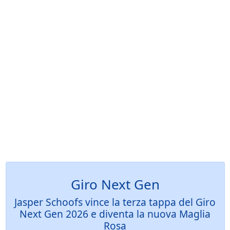
Giro Next Gen
Jasper Schoofs vince la terza tappa del Giro
Next Gen 2026 e diventa la nuova Maglia
Rosa