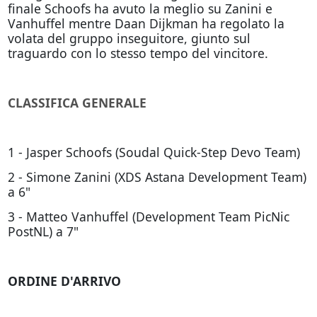
finale Schoofs ha avuto la meglio su Zanini e
Vanhuffel mentre Daan Dijkman ha regolato la
volata del gruppo inseguitore, giunto sul
traguardo con lo stesso tempo del vincitore.
CLASSIFICA GENERALE
1 - Jasper Schoofs (Soudal Quick-Step Devo Team)
2 - Simone Zanini (XDS Astana Development Team)
a 6"
3 - Matteo Vanhuffel (Development Team PicNic
PostNL) a 7"
ORDINE D'ARRIVO