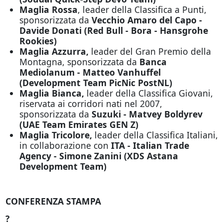
Maglia Rossa
, leader della Classifica a Punti,
sponsorizzata da
Vecchio Amaro del Capo -
Davide Donati (Red Bull - Bora - Hansgrohe
Rookies)
Maglia Azzurra,
leader del Gran Premio della
Montagna, sponsorizzata da
Banca
Mediolanum - Matteo Vanhuffel
(Development Team PicNic PostNL)
Maglia Bianca,
leader della Classifica Giovani,
riservata ai corridori nati nel 2007,
sponsorizzata da
Suzuki - Matvey Boldyrev
(UAE Team Emirates GEN Z)
Maglia Tricolore,
leader della Classifica Italiani,
in collaborazione con
ITA - Italian Trade
Agency - Simone Zanini (XDS Astana
Development Team)
CONFERENZA STAMPA
?