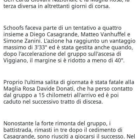
terza diversa in altrettanti giorni di corsa.
Schoofs faceva parte di un tentativo a quattro
insieme a Diego Casagrande, Matteo Vanhuffel e
Simone Zanini. L'azione ha raggiunto un vantaggio
massimo di 3'33" ed è stata gestita anche quando,
dopo l'accelerazione del gruppo sull'ascesa di
Viggiano, il margine si è ridotto a meno di 40".
Proprio l'ultima salita di giornata è stata fatale alla
Maglia Rosa Davide Donati, che ha perso contatto
dal gruppo a 15 chilometri all'arrivo ed è poi
caduto nel successivo tratto di discesa.
Nonostante la forte rimonta del gruppo, i
battistrada, rimasti in tre dopo il cedimento di
Casagrande, sono riusciti a giocarsi il successo. Nel