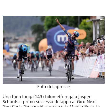
Foto di Lapresse
Una fuga lunga 149 chilometri regala Jasper
Schoofs il primo successo di tappa al Giro Next
Gen Carta Giovani Nazionale e la Maglia Rosa, la