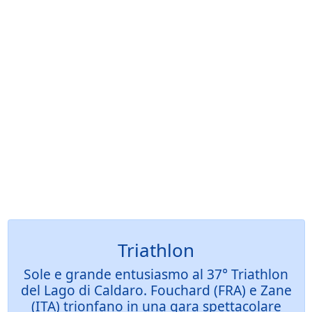
Triathlon
Sole e grande entusiasmo al 37° Triathlon
del Lago di Caldaro. Fouchard (FRA) e Zane
(ITA) trionfano in una gara spettacolare