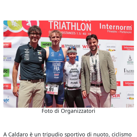
Foto di Organizzatori
A Caldaro è un tripudio sportivo di nuoto, ciclismo