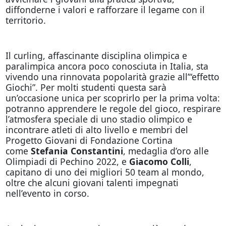
diffonderne i valori e rafforzare il legame con il
territorio.
Il curling, affascinante disciplina olimpica e
paralimpica ancora poco conosciuta in Italia, sta
vivendo una rinnovata popolarità grazie all’“effetto
Giochi”. Per molti studenti questa sarà
un’occasione unica per scoprirlo per la prima volta:
potranno apprendere le regole del gioco, respirare
l’atmosfera speciale di uno stadio olimpico e
incontrare atleti di alto livello e membri del
Progetto Giovani di Fondazione Cortina
come
Stefania Constantini
, medaglia d’oro alle
Olimpiadi di Pechino 2022, e
Giacomo Colli
,
capitano di uno dei migliori 50 team al mondo,
oltre che alcuni giovani talenti impegnati
nell’evento in corso.