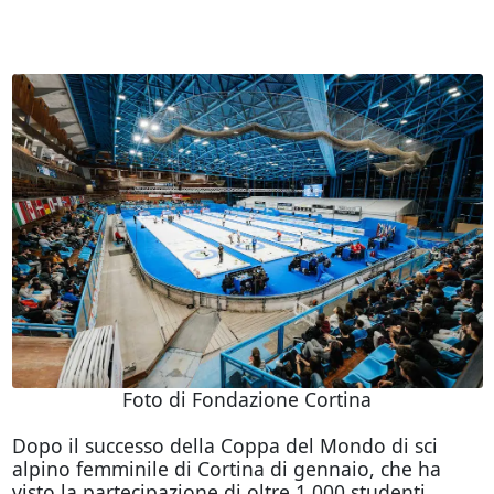
Foto di Fondazione Cortina
Dopo il successo della Coppa del Mondo di sci
alpino femminile di Cortina di gennaio, che ha
visto la partecipazione di oltre 1.000 studenti