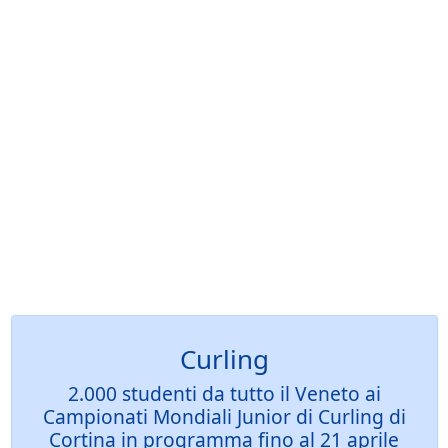
Curling
2.000 studenti da tutto il Veneto ai
Campionati Mondiali Junior di Curling di
Cortina in programma fino al 21 aprile