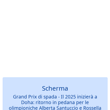
Scherma
Grand Prix di spada - Il 2025 inizierà a
Doha: ritorno in pedana per le
olimpioniche Alberta Santuccio e Rossella