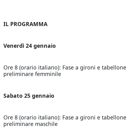
IL PROGRAMMA
Venerdì 24 gennaio
Ore 8 (orario italiano): Fase a gironi e tabellone
preliminare femminile
Sabato 25 gennaio
Ore 8 (orario italiano): Fase a gironi e tabellone
preliminare maschile