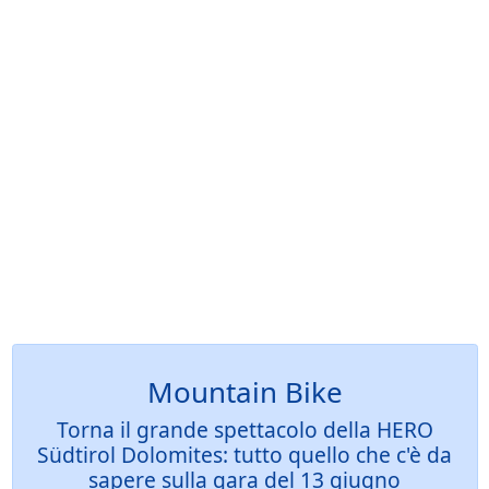
Mountain Bike
Torna il grande spettacolo della HERO
Südtirol Dolomites: tutto quello che c'è da
sapere sulla gara del 13 giugno