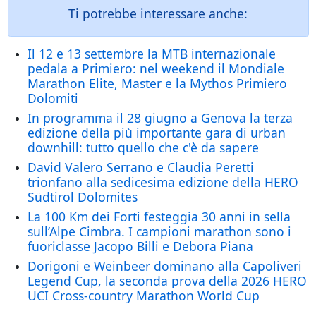
Ti potrebbe interessare anche:
Il 12 e 13 settembre la MTB internazionale
pedala a Primiero: nel weekend il Mondiale
Marathon Elite, Master e la Mythos Primiero
Dolomiti
In programma il 28 giugno a Genova la terza
edizione della più importante gara di urban
downhill: tutto quello che c'è da sapere
David Valero Serrano e Claudia Peretti
trionfano alla sedicesima edizione della HERO
Südtirol Dolomites
La 100 Km dei Forti festeggia 30 anni in sella
sull’Alpe Cimbra. I campioni marathon sono i
fuoriclasse Jacopo Billi e Debora Piana
Dorigoni e Weinbeer dominano alla Capoliveri
Legend Cup, la seconda prova della 2026 HERO
UCI Cross-country Marathon World Cup