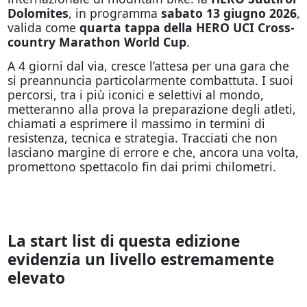
Dolomites
, in programma
sabato 13 giugno 2026
,
valida come
quarta tappa della HERO UCI Cross-
country Marathon World Cup
.
A 4 giorni dal via, cresce l’attesa per una gara che
si preannuncia particolarmente combattuta. I suoi
percorsi, tra i più iconici e selettivi al mondo,
metteranno alla prova la preparazione degli atleti,
chiamati a esprimere il massimo in termini di
resistenza, tecnica e strategia. Tracciati che non
lasciano margine di errore e che, ancora una volta,
promettono spettacolo fin dai primi chilometri.
La start list di questa edizione
evidenzia un livello estremamente
elevato