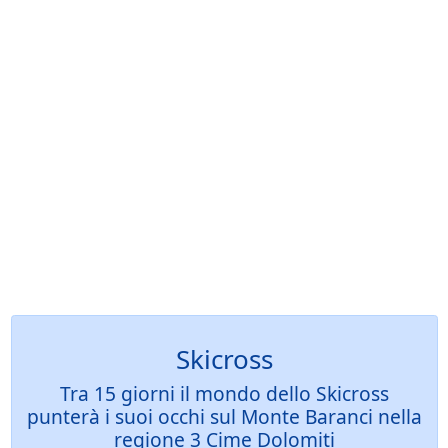
Skicross
Tra 15 giorni il mondo dello Skicross
punterà i suoi occhi sul Monte Baranci nella
regione 3 Cime Dolomiti