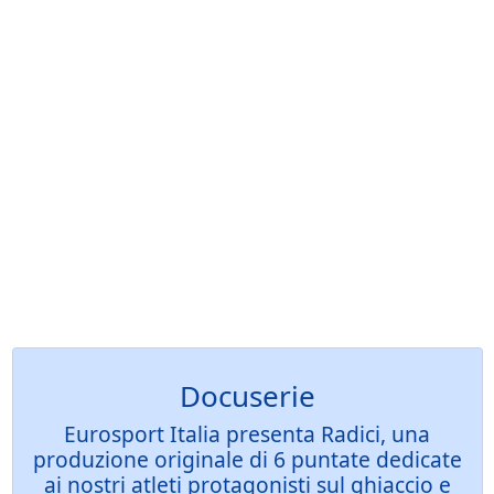
Docuserie
Eurosport Italia presenta Radici, una
produzione originale di 6 puntate dedicate
ai nostri atleti protagonisti sul ghiaccio e