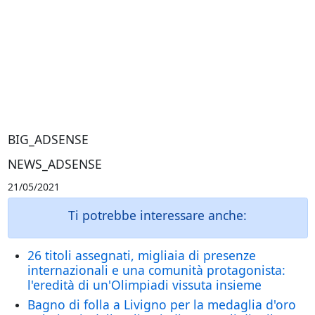
BIG_ADSENSE
NEWS_ADSENSE
21/05/2021
Ti potrebbe interessare anche:
26 titoli assegnati, migliaia di presenze
internazionali e una comunità protagonista:
l'eredità di un'Olimpiadi vissuta insieme
Bagno di folla a Livigno per la medaglia d'oro