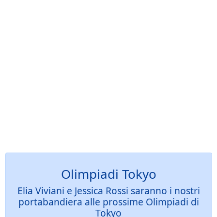
Olimpiadi Tokyo
Elia Viviani e Jessica Rossi saranno i nostri
portabandiera alle prossime Olimpiadi di
Tokyo