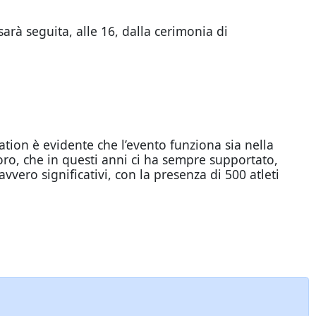
arà seguita, alle 16, dalla cerimonia di
ation è evidente che l’evento funziona sia nella
ro, che in questi anni ci ha sempre supportato,
vvero significativi, con la presenza di 500 atleti