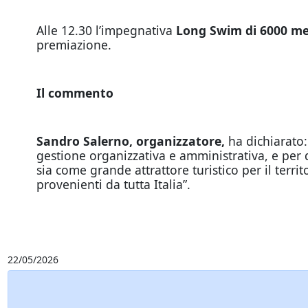
Alle 12.30 l’impegnativa
Long Swim di 6000 me
premiazione.
Il commento
Sandro Salerno, organizzatore,
ha dichiarato:
gestione organizzativa e amministrativa, e per
sia come grande attrattore turistico per il terri
provenienti da tutta Italia”.
22/05/2026