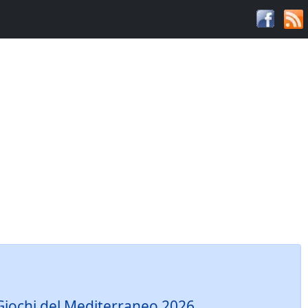
 Giochi del Mediterraneo 2026