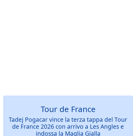
Tour de France
Tadej Pogacar vince la terza tappa del Tour
de France 2026 con arrivo a Les Angles e
indossa la Maglia Gialla