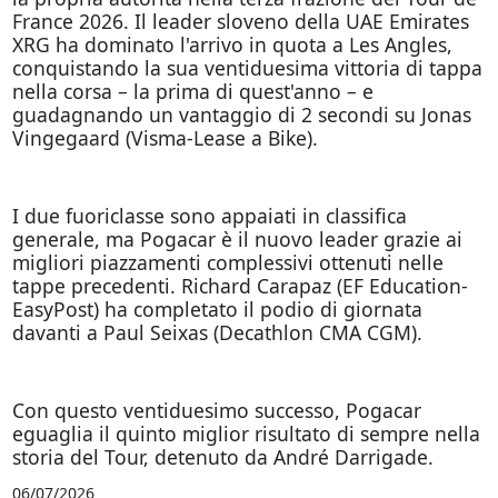
France 2026. Il leader sloveno della UAE Emirates
XRG ha dominato l'arrivo in quota a Les Angles,
conquistando la sua ventiduesima vittoria di tappa
nella corsa – la prima di quest'anno – e
guadagnando un vantaggio di 2 secondi su Jonas
Vingegaard (Visma-Lease a Bike).
I due fuoriclasse sono appaiati in classifica
generale, ma Pogacar è il nuovo leader grazie ai
migliori piazzamenti complessivi ottenuti nelle
tappe precedenti. Richard Carapaz (EF Education-
EasyPost) ha completato il podio di giornata
davanti a Paul Seixas (Decathlon CMA CGM).
Con questo ventiduesimo successo, Pogacar
eguaglia il quinto miglior risultato di sempre nella
storia del Tour, detenuto da André Darrigade.
06/07/2026