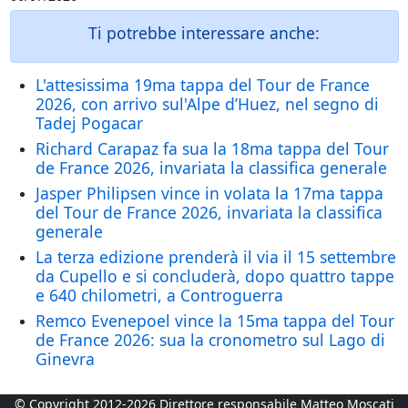
Ti potrebbe interessare anche:
L'attesissima 19ma tappa del Tour de France
2026, con arrivo sul'Alpe d’Huez, nel segno di
Tadej Pogacar
Richard Carapaz fa sua la 18ma tappa del Tour
de France 2026, invariata la classifica generale
Jasper Philipsen vince in volata la 17ma tappa
del Tour de France 2026, invariata la classifica
generale
La terza edizione prenderà il via il 15 settembre
da Cupello e si concluderà, dopo quattro tappe
e 640 chilometri, a Controguerra
Remco Evenepoel vince la 15ma tappa del Tour
de France 2026: sua la cronometro sul Lago di
Ginevra
© Copyright 2012-2026 Direttore responsabile Matteo Moscati