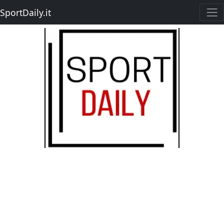
SportDaily.it