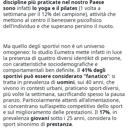
discipline più praticate nel nostro Paese
sono
infatti
lo yoga e il pilates
(1 volta a
settimana per il 12% del campione), attività che
mettono al centro il benessere psicofisico
dell’individuo e che superano persino il nuoto.
Ma quello degli sportivi non è un universo
omogeneo: lo studio Eumetra mette infatti in luce
la presenza di quattro diversi identikit di persone,
con caratteristiche sociodemografiche e
comportamentali ben definite. Il
41% degli
sportivi può essere considerato “fanatico
”: si
tratta in prevalenza di
uomini
, sui 40 anni, che
vivono in contesti urbani, praticano sport
diversi,
più volte la settimana, sacrificando spesso la pausa
pranzo. Particolarmente attenti all’alimentazione,
si concentrano sull’aspetto competitivo dello sport
e sul miglioramento delle prestazioni. Il
17%
, in
prevalenza
giovani
sotto i 25 anni, considera lo
sport sinonimo di
prestanza
.