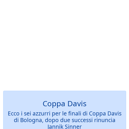
Coppa Davis
Ecco i sei azzurri per le finali di Coppa Davis
di Bologna, dopo due successi rinuncia
Jannik Sinner