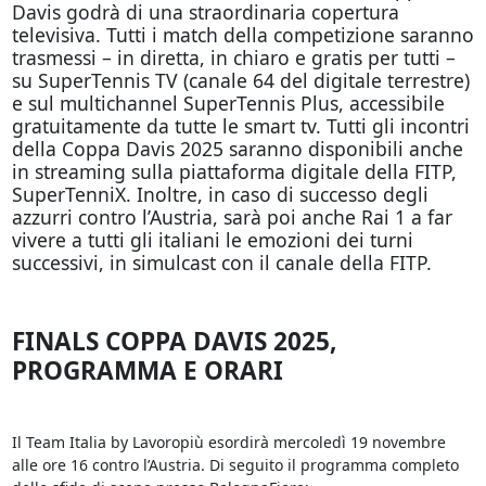
Davis godrà di una straordinaria copertura
televisiva. Tutti i match della competizione saranno
trasmessi – in diretta, in chiaro e gratis per tutti –
su SuperTennis TV (canale 64 del digitale terrestre)
e sul multichannel SuperTennis Plus, accessibile
gratuitamente da tutte le smart tv. Tutti gli incontri
della Coppa Davis 2025 saranno disponibili anche
in streaming sulla piattaforma digitale della FITP,
SuperTenniX. Inoltre, in caso di successo degli
azzurri contro l’Austria, sarà poi anche Rai 1 a far
vivere a tutti gli italiani le emozioni dei turni
successivi, in simulcast con il canale della FITP.
FINALS COPPA DAVIS 2025,
PROGRAMMA E ORARI
Il Team Italia by Lavoropiù esordirà mercoledì 19 novembre
alle ore 16 contro l’Austria. Di seguito il programma completo