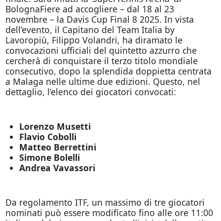
BolognaFiere ad accogliere – dal 18 al 23
novembre – la Davis Cup Final 8 2025. In vista
dell’evento, il Capitano del Team Italia by
Lavoropiù, Filippo Volandri, ha diramato le
convocazioni ufficiali del quintetto azzurro che
cercherà di conquistare il terzo titolo mondiale
consecutivo, dopo la splendida doppietta centrata
a Malaga nelle ultime due edizioni. Questo, nel
dettaglio, l’elenco dei giocatori convocati:
Lorenzo Musetti
Flavio Cobolli
Matteo Berrettini
Simone Bolelli
Andrea Vavassori
Da regolamento ITF, un massimo di tre giocatori
nominati può essere modificato fino alle ore 11:00