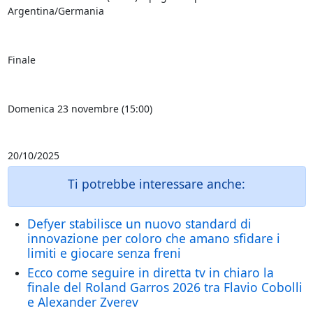
Argentina/Germania
Finale
Domenica 23 novembre (15:00)
20/10/2025
Ti potrebbe interessare anche:
Defyer stabilisce un nuovo standard di
innovazione per coloro che amano sfidare i
limiti e giocare senza freni
Ecco come seguire in diretta tv in chiaro la
finale del Roland Garros 2026 tra Flavio Cobolli
e Alexander Zverev