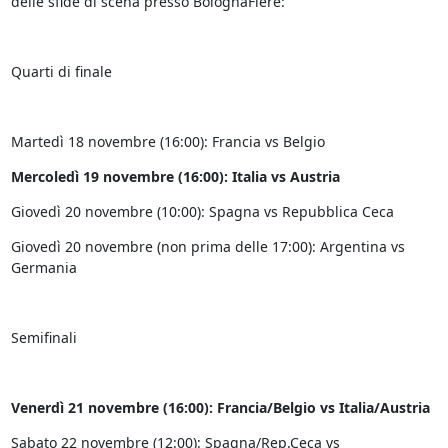
delle sfide di scena presso BolognaFiere:
Quarti di finale
Martedì 18 novembre (16:00): Francia vs Belgio
Mercoledì 19 novembre (16:00): Italia vs Austria
Giovedì 20 novembre (10:00): Spagna vs Repubblica Ceca
Giovedì 20 novembre (non prima delle 17:00): Argentina vs
Germania
Semifinali
Venerdì 21 novembre (16:00): Francia/Belgio vs Italia/Austria
Sabato 22 novembre (12:00): Spagna/Rep.Ceca vs