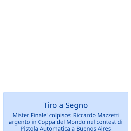
Tiro a Segno
'Mister Finale' colpisce: Riccardo Mazzetti
argento in Coppa del Mondo nel contest di
Pistola Automatica a Buenos Aires