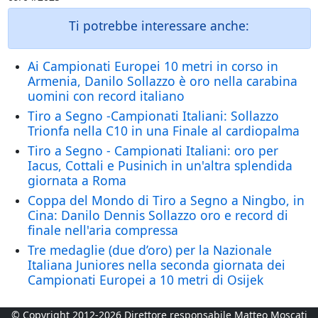
Ti potrebbe interessare anche:
Ai Campionati Europei 10 metri in corso in
Armenia, Danilo Sollazzo è oro nella carabina
uomini con record italiano
Tiro a Segno -Campionati Italiani: Sollazzo
Trionfa nella C10 in una Finale al cardiopalma
Tiro a Segno - Campionati Italiani: oro per
Iacus, Cottali e Pusinich in un'altra splendida
giornata a Roma
Coppa del Mondo di Tiro a Segno a Ningbo, in
Cina: Danilo Dennis Sollazzo oro e record di
finale nell'aria compressa
Tre medaglie (due d’oro) per la Nazionale
Italiana Juniores nella seconda giornata dei
Campionati Europei a 10 metri di Osijek
© Copyright 2012-2026 Direttore responsabile Matteo Moscati