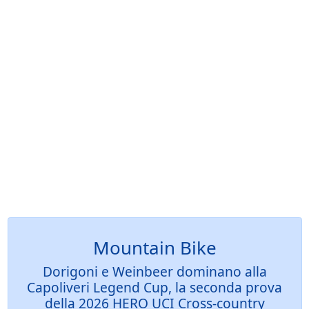
Mountain Bike
Dorigoni e Weinbeer dominano alla
Capoliveri Legend Cup, la seconda prova
della 2026 HERO UCI Cross-country