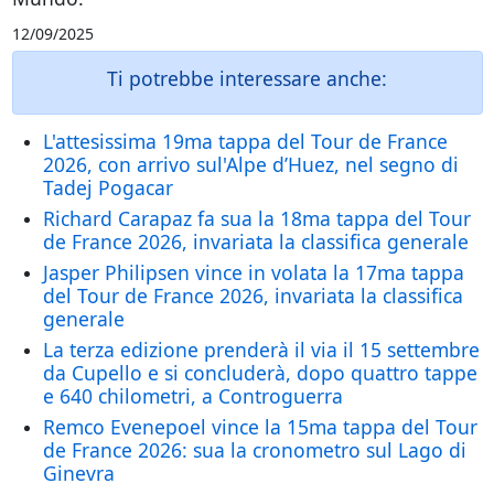
12/09/2025
Ti potrebbe interessare anche:
L'attesissima 19ma tappa del Tour de France
2026, con arrivo sul'Alpe d’Huez, nel segno di
Tadej Pogacar
Richard Carapaz fa sua la 18ma tappa del Tour
de France 2026, invariata la classifica generale
Jasper Philipsen vince in volata la 17ma tappa
del Tour de France 2026, invariata la classifica
generale
La terza edizione prenderà il via il 15 settembre
da Cupello e si concluderà, dopo quattro tappe
e 640 chilometri, a Controguerra
Remco Evenepoel vince la 15ma tappa del Tour
de France 2026: sua la cronometro sul Lago di
Ginevra