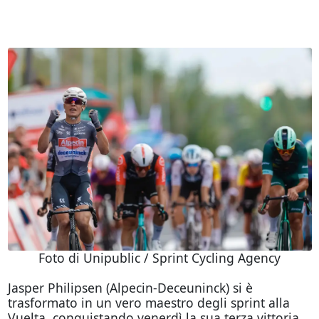
Foto di Unipublic / Sprint Cycling Agency
Jasper Philipsen (Alpecin-Deceuninck) si è
trasformato in un vero maestro degli sprint alla
Vuelta, conquistando venerdì la sua terza vittoria