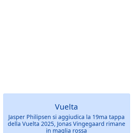
Vuelta
Jasper Philipsen si aggiudica la 19ma tappa
della Vuelta 2025, Jonas Vingegaard rimane
in maglia rossa