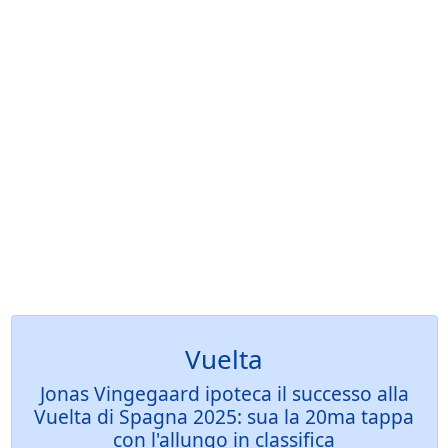
Vuelta
Jonas Vingegaard ipoteca il successo alla
Vuelta di Spagna 2025: sua la 20ma tappa
con l'allungo in classifica