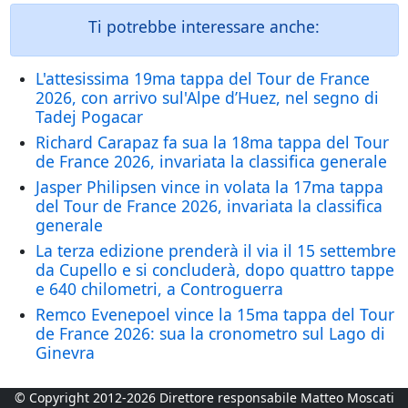
Ti potrebbe interessare anche:
L'attesissima 19ma tappa del Tour de France
2026, con arrivo sul'Alpe d’Huez, nel segno di
Tadej Pogacar
Richard Carapaz fa sua la 18ma tappa del Tour
de France 2026, invariata la classifica generale
Jasper Philipsen vince in volata la 17ma tappa
del Tour de France 2026, invariata la classifica
generale
La terza edizione prenderà il via il 15 settembre
da Cupello e si concluderà, dopo quattro tappe
e 640 chilometri, a Controguerra
Remco Evenepoel vince la 15ma tappa del Tour
de France 2026: sua la cronometro sul Lago di
Ginevra
© Copyright 2012-2026 Direttore responsabile Matteo Moscati