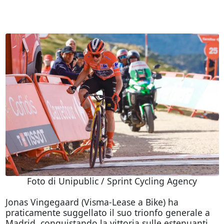
Foto di Unipublic / Sprint Cycling Agency
Jonas Vingegaard (Visma-Lease a Bike) ha
praticamente suggellato il suo trionfo generale a
Madrid, conquistando la vittoria sulle estenuanti