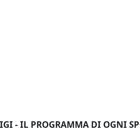
GI - IL PROGRAMMA DI OGNI S