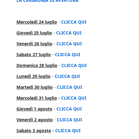
LA CERIMONIA DI APERTURA
Mercoledì 24 luglio
-
CLICCA QUI
Giovedì 25 luglio
-
CLICCA QUI
Venerdì 26 luglio
-
CLICCA QUI
Sabato 27 luglio
-
CLICCA QUI
Domenica 28 luglio
-
CLICCA QUI
Lunedì 29 luglio
-
CLICCA QUI
Martedì 30 luglio
-
CLICCA QUI
Mercoledì 31 luglio
-
CLICCA QUI
Giovedì 1 agosto
-
CLICCA QUI
Venerdì 2 agosto
-
CLICCA QUI
Sabato 3 agosto
-
CLICCA QUI