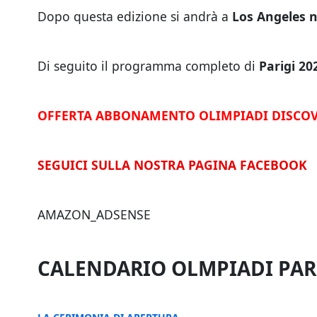
Dopo questa edizione si andrà a
Los Angeles 
Di seguito il programma completo di
Parigi 2
OFFERTA ABBONAMENTO OLIMPIADI DISCOV
SEGUICI SULLA NOSTRA PAGINA FACEBOOK
AMAZON_ADSENSE
CALENDARIO OLMPIADI PAR