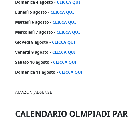
Domenica 4 agosto
-
CLICCA QUI
Lunedì 5 agosto
-
CLICCA QUI
Martedì 6 agosto
-
CLICCA QUI
Mercoledì 7 agosto
-
CLICCA QUI
Giovedì 8 agosto
-
CLICCA QUI
Venerdì 9 agosto
-
CLICCA QUI
Sabato 10 agosto
-
CLICCA QUI
Domenica 11 agosto
-
CLICCA QUI
AMAZON_ADSENSE
CALENDARIO OLMPIADI PARI