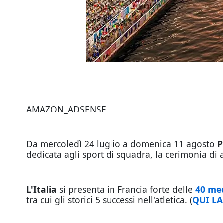
AMAZON_ADSENSE
Da mercoledì 24 luglio a domenica 11 agosto
P
dedicata agli sport di squadra, la cerimonia di 
L'Italia
si presenta in Francia forte delle
40 med
tra cui gli storici 5 successi nell'atletica. (
QUI LA