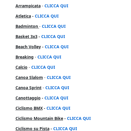
Arrampicata
-
CLICCA QUI
Atletica
-
CLICCA QUI
Badminton
-
CLICCA QUI
Basket 3x3
-
CLICCA QUI
Beach Volley
-
CLICCA QUI
Breaking
-
CLICCA QUI
Calcio
-
CLICCA QUI
Canoa Slalom
-
CLICCA QUI
Canoa Sprint
-
CLICCA QUI
Canottaggio
-
CLICCA QUI
Ciclismo BMX
-
CLICCA QUI
Ciclismo Mountain Bike
-
CLICCA QUI
Ciclismo su Pista
-
CLICCA QUI