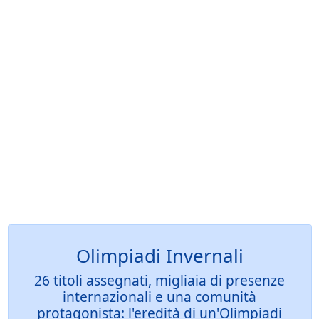
Olimpiadi Invernali
26 titoli assegnati, migliaia di presenze
internazionali e una comunità
protagonista: l'eredità di un'Olimpiadi