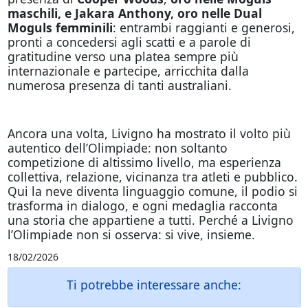
maschili, e Jakara Anthony, oro nelle Dual
Moguls femminili
: entrambi raggianti e generosi,
pronti a concedersi agli scatti e a parole di
gratitudine verso una platea sempre più
internazionale e partecipe, arricchita dalla
numerosa presenza di tanti australiani.
Ancora una volta, Livigno ha mostrato il volto più
autentico dell’Olimpiade: non soltanto
competizione di altissimo livello, ma esperienza
collettiva, relazione, vicinanza tra atleti e pubblico.
Qui la neve diventa linguaggio comune, il podio si
trasforma in dialogo, e ogni medaglia racconta
una storia che appartiene a tutti. Perché a Livigno
l’Olimpiade non si osserva: si vive, insieme.
18/02/2026
Ti potrebbe interessare anche: