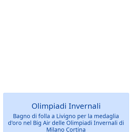
Olimpiadi Invernali
Bagno di folla a Livigno per la medaglia
d'oro nel Big Air delle Olimpiadi Invernali di
Milano Cortina