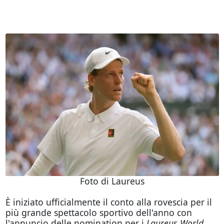
Foto di Laureus
È iniziato ufficialmente il conto alla rovescia per il
più grande spettacolo sportivo dell'anno con
l'annuncio delle nomination per i
Laureus World