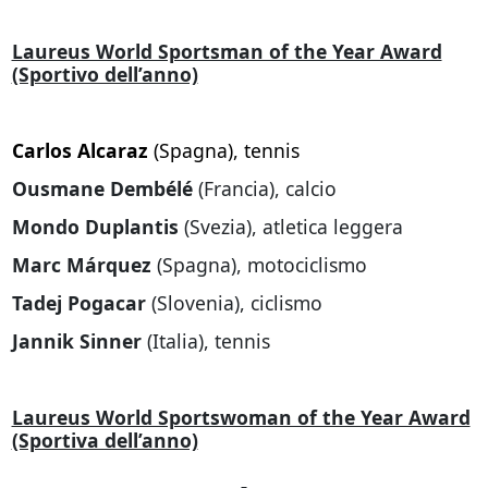
Laureus World Sportsman of the Year Award
(Sportivo dell’anno)
Carlos Alcaraz
(Spagna), tennis
Ousmane Dembélé
(Francia), calcio
Mondo Duplantis
(Svezia), atletica leggera
Marc Márquez
(Spagna), motociclismo
Tadej Pogacar
(Slovenia), ciclismo
Jannik Sinner
(Italia), tennis
Laureus World Sportswoman of the Year Award
(Sportiva dell’anno)