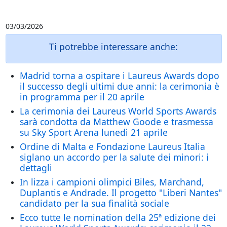
03/03/2026
Ti potrebbe interessare anche:
Madrid torna a ospitare i Laureus Awards dopo
il successo degli ultimi due anni: la cerimonia è
in programma per il 20 aprile
La cerimonia dei Laureus World Sports Awards
sarà condotta da Matthew Goode e trasmessa
su Sky Sport Arena lunedì 21 aprile
Ordine di Malta e Fondazione Laureus Italia
siglano un accordo per la salute dei minori: i
dettagli
In lizza i campioni olimpici Biles, Marchand,
Duplantis e Andrade. Il progetto "Liberi Nantes"
candidato per la sua finalità sociale
Ecco tutte le nomination della 25ª edizione dei