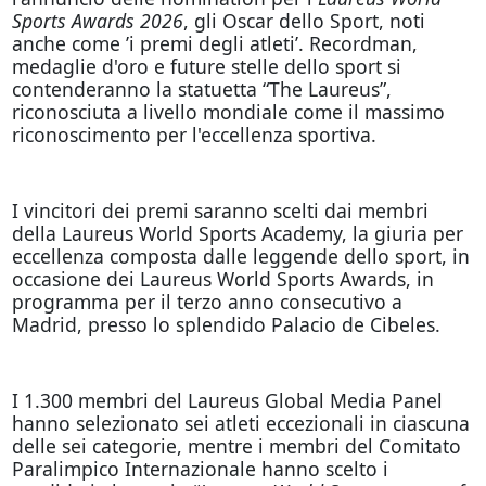
Sports Awards 2026
, gli Oscar dello Sport, noti
anche come ’i premi degli atleti’. Recordman,
medaglie d'oro e future stelle dello sport si
contenderanno la statuetta “The Laureus”,
riconosciuta a livello mondiale come il massimo
riconoscimento per l'eccellenza sportiva.
I vincitori dei premi saranno scelti dai membri
della Laureus World Sports Academy, la giuria per
eccellenza composta dalle leggende dello sport, in
occasione dei Laureus World Sports Awards, in
programma per il terzo anno consecutivo a
Madrid, presso lo splendido Palacio de Cibeles.
I 1.300 membri del Laureus Global Media Panel
hanno selezionato sei atleti eccezionali in ciascuna
delle sei categorie, mentre i membri del Comitato
Paralimpico Internazionale hanno scelto i