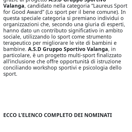
Valanga
, candidato nella categoria “Laureus Sport
for Good Award” (Lo sport per il bene comune). In
questa speciale categoria si premiano individui o
organizzazioni che, secondo una giuria di esperti,
hanno dato un contributo significativo in ambito
sociale, utilizzando lo sport come strumento
terapeutico per migliorare le vite di bambini e
bambine.
A.S.D Gruppo Sportivo Valanga
, in
particolare, è un progetto multi-sport finalizzato
all’inclusione che offre opportunità di istruzione
conciliando workshop sportivi e psicologia dello
sport.
ECCO L’ELENCO COMPLETO DEI NOMINATI