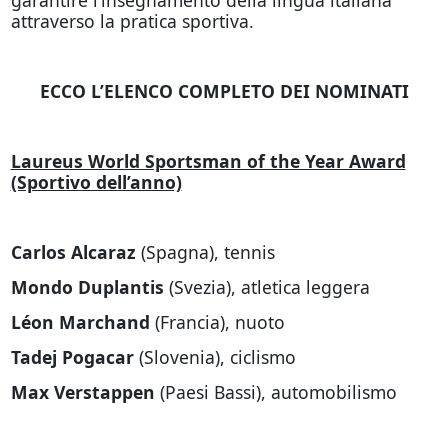
attraverso la pratica sportiva.
ECCO L’ELENCO COMPLETO DEI NOMINATI
Laureus World Sportsman of the Year Award
(Sportivo dell’anno)
Carlos Alcaraz
(Spagna), tennis
Mondo Duplantis
(Svezia), atletica leggera
Léon Marchand
(Francia), nuoto
Tadej Pogacar
(Slovenia), ciclismo
Max Verstappen
(Paesi Bassi), automobilismo