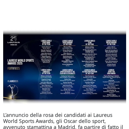
L’annuncio della rosa dei candidati ai Laureus
World Sports Awards, gli Oscar dello sport,
avvenuto stamattina a Madrid, fa partire di fatto il