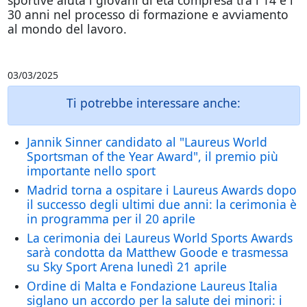
30 anni nel processo di formazione e avviamento
al mondo del lavoro.
03/03/2025
Ti potrebbe interessare anche:
Jannik Sinner candidato al "Laureus World
Sportsman of the Year Award", il premio più
importante nello sport
Madrid torna a ospitare i Laureus Awards dopo
il successo degli ultimi due anni: la cerimonia è
in programma per il 20 aprile
La cerimonia dei Laureus World Sports Awards
sarà condotta da Matthew Goode e trasmessa
su Sky Sport Arena lunedì 21 aprile
Ordine di Malta e Fondazione Laureus Italia
siglano un accordo per la salute dei minori: i