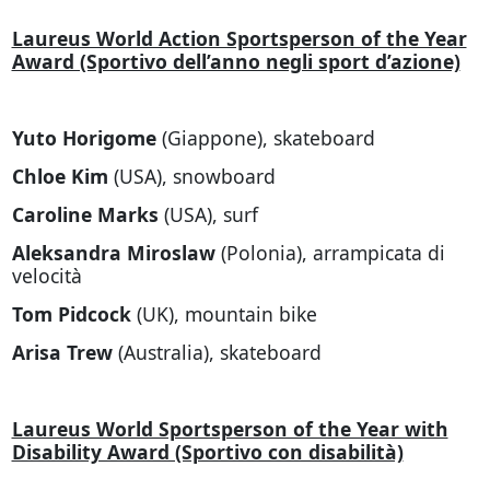
Laureus World Action Sportsperson of the Year
Award (Sportivo dell’anno negli sport d’azione)
Yuto Horigome
(Giappone), skateboard
Chloe Kim
(USA), snowboard
Caroline Marks
(USA), surf
Aleksandra Miroslaw
(Polonia), arrampicata di
velocità
Tom Pidcock
(UK), mountain bike
Arisa Trew
(Australia), skateboard
Laureus World Sportsperson of the Year with
Disability Award (Sportivo con disabilità)