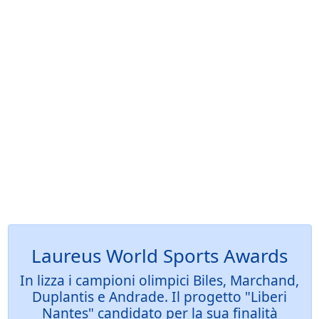
Laureus World Sports Awards
In lizza i campioni olimpici Biles, Marchand,
Duplantis e Andrade. Il progetto "Liberi
Nantes" candidato per la sua finalità