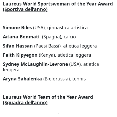
Laureus World Sportswoman of the Year Award
(Sportiva dell’anno)
Simone Biles
(USA), ginnastica artistica
Aitana Bonmatí
(Spagna), calcio
Sifan Hassan
(Paesi Bassi), atletica leggera
Faith Kipyegon
(Kenya), atletica leggera
Sydney McLaughlin-Levrone
(USA), atletica
leggera
Aryna Sabalenka
(Bielorussia), tennis
Laureus World Team of the Year Award
(Squadra dell’anno)