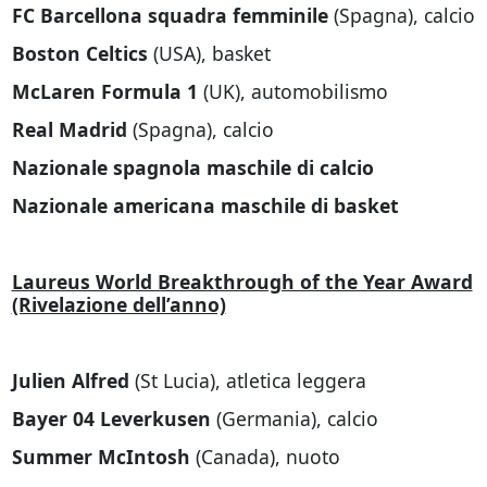
FC Barcellona squadra femminile
(Spagna), calcio
Boston Celtics
(USA),
basket
McLaren Formula 1
(UK), automobilismo
Real Madrid
(Spagna), calcio
Nazionale spagnola maschile di calcio
Nazionale americana maschile di basket
Laureus World Breakthrough of the Year Award
(Rivelazione dell’anno)
Julien Alfred
(St Lucia), atletica leggera
Bayer 04 Leverkusen
(Germania), calcio
Summer McIntosh
(Canada), nuoto