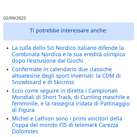
02/09/2025
Ti potrebbe interessare anche:
La culla dello Sci Nordico italiano difende la
Combinata Nordica e la sua eredità olimpica
dopo l'esclusione dai Giochi
Confermate in calendario due classiche
altoatesine degli sport invernali: la CDM di
Snowboard e di Skicross
Ecco come seguire in diretta i Campionati
Mondiali di Short Track, di Currling maschile e
femminile, e la rassegna iridata di Pattinaggio
di Figura
Michel e Lathion sono i primi vincitori della
Coppa del mondo FIS di telemark Carezza
Dolomites