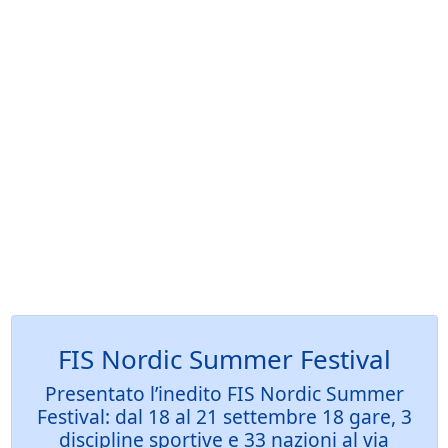
FIS Nordic Summer Festival
Presentato l’inedito FIS Nordic Summer
Festival: dal 18 al 21 settembre 18 gare, 3
discipline sportive e 33 nazioni al via