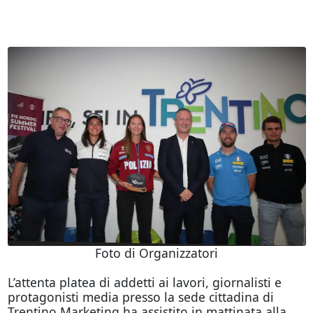
Foto di Organizzatori
L’attenta platea di addetti ai lavori, giornalisti e
protagonisti media presso la sede cittadina di
Trentino Marketing ha assistito in mattinata alla