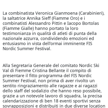
La combinatista Veronica Gianmoena (Carabinieri),
la saltatrice Annika Sieff (Fiamme Oro) e i
combinatisti Alessandro Pittin e Iacopo Bortolas
(Fiamme Gialle) hanno portato la loro
testimonianza in qualità di atleti di punta della
nazionale azzurra, condividendo emozioni ed
entusiasmo in vista dell’ormai imminente FIS
Nordic Summer Festival.
Alla Segretaria Generale del comitato Nordic Ski
Val di Fiemme Cristina Bellante il compito di
presentare il fitto programma del FIS Nordic
Summer Festival, non prima di aver rivolto un
sentito ringraziamento alle ragazze e ai ragazzi
dello staff del sodalizio che hanno reso possibile,
grazie a un notevole lavoro di squadra, la precisa
calendarizzazione di ben 18 eventi sportivi senza
sovrapposizioni e distribuiti in due diverse location