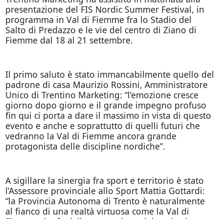
presentazione del FIS Nordic Summer Festival, in
programma in Val di Fiemme fra lo Stadio del
Salto di Predazzo e le vie del centro di Ziano di
Fiemme dal 18 al 21 settembre.
Il primo saluto è stato immancabilmente quello del
padrone di casa Maurizio Rossini, Amministratore
Unico di Trentino Marketing: “l’emozione cresce
giorno dopo giorno e il grande impegno profuso
fin qui ci porta a dare il massimo in vista di questo
evento e anche e soprattutto di quelli futuri che
vedranno la Val di Fiemme ancora grande
protagonista delle discipline nordiche”.
A sigillare la sinergia fra sport e territorio è stato
l’Assessore provinciale allo Sport Mattia Gottardi:
“la Provincia Autonoma di Trento è naturalmente
al fianco di una realtà virtuosa come la Val di