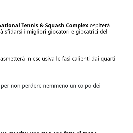
national Tennis & Squash Complex
ospiterà
sfidarsi i migliori giocatori e giocatrici del
rasmetterà in esclusiva le fasi calienti dai quarti
el, per non perdere nemmeno un colpo dei