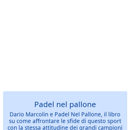
Padel nel pallone
Dario Marcolin e Padel Nel Pallone, il libro
su come affrontare le sfide di questo sport
con la stessa attitudine dei grandi campioni