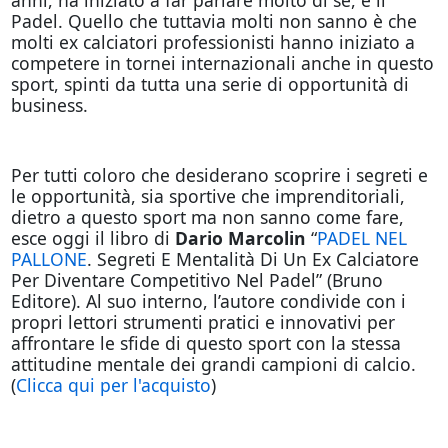
Padel. Quello che tuttavia molti non sanno è che
molti ex calciatori professionisti hanno iniziato a
competere in tornei internazionali anche in questo
sport, spinti da tutta una serie di opportunità di
business.
Per tutti coloro che desiderano scoprire i segreti e
le opportunità, sia sportive che imprenditoriali,
dietro a questo sport ma non sanno come fare,
esce oggi il libro di
Dario Marcolin
“
PADEL NEL
PALLONE
. Segreti E Mentalità Di Un Ex Calciatore
Per Diventare Competitivo Nel Padel” (Bruno
Editore). Al suo interno, l’autore condivide con i
propri lettori strumenti pratici e innovativi per
affrontare le sfide di questo sport con la stessa
attitudine mentale dei grandi campioni di calcio.
(
Clicca qui per l'acquisto
)