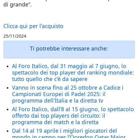
di grande”.
Clicca qui per l'acquisto
25/11/2024
Ti potrebbe interessare anche:
Al Foro Italico, dal 31 maggio al 7 giugno, lo
spettacolo dei top player del ranking mondiale:
tutto quello che c'è da sapere
Vanno in scena fino al 25 ottobre a Cadice i
Campionati Europei di Padel 2025: il
programma dell'Italia e la diretta tv
Al Foro Italico, dall’8 al 15 giugno, lo spettacolo
offerto dai top players del circuito: il
programma dei match e la diretta
Dal 14 al 19 aprile i migliori giocatori del
mondo in campo per l’Ooredoo Qatar Major,