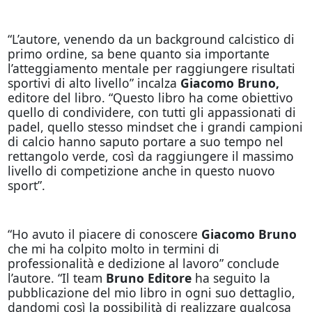
“L’autore, venendo da un background calcistico di
primo ordine, sa bene quanto sia importante
l’atteggiamento mentale per raggiungere risultati
sportivi di alto livello” incalza
Giacomo Bruno,
editore del libro. “Questo libro ha come obiettivo
quello di condividere, con tutti gli appassionati di
padel, quello stesso mindset che i grandi campioni
di calcio hanno saputo portare a suo tempo nel
rettangolo verde, così da raggiungere il massimo
livello di competizione anche in questo nuovo
sport”.
“Ho avuto il piacere di conoscere
Giacomo Bruno
che mi ha colpito molto in termini di
professionalità e dedizione al lavoro” conclude
l’autore. “Il team
Bruno Editore
ha seguito la
pubblicazione del mio libro in ogni suo dettaglio,
dandomi così la possibilità di realizzare qualcosa