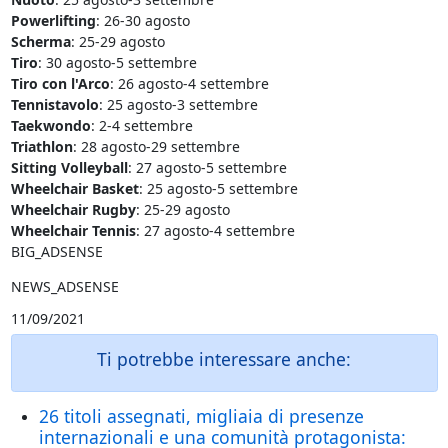
Powerlifting
: 26-30 agosto
Scherma
: 25-29 agosto
Tiro
: 30 agosto-5 settembre
Tiro con l'Arco
: 26 agosto-4 settembre
Tennistavolo
: 25 agosto-3 settembre
Taekwondo
: 2-4 settembre
Triathlon
: 28 agosto-29 settembre
Sitting Volleyball
: 27 agosto-5 settembre
Wheelchair Basket
: 25 agosto-5 settembre
Wheelchair Rugby
: 25-29 agosto
Wheelchair Tennis
: 27 agosto-4 settembre
BIG_ADSENSE
NEWS_ADSENSE
11/09/2021
Ti potrebbe interessare anche:
26 titoli assegnati, migliaia di presenze
internazionali e una comunità protagonista: