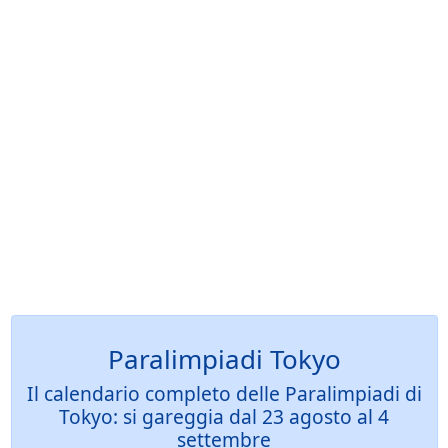
Paralimpiadi Tokyo
Il calendario completo delle Paralimpiadi di
Tokyo: si gareggia dal 23 agosto al 4
settembre