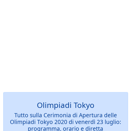
Olimpiadi Tokyo
Tutto sulla Cerimonia di Apertura delle
Olimpiadi Tokyo 2020 di venerdì 23 luglio:
programma, orario e diretta