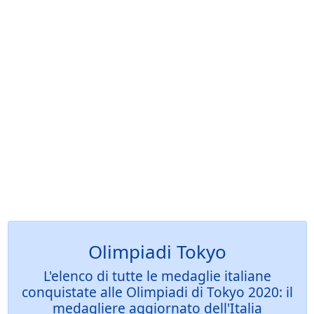
Olimpiadi Tokyo
L'elenco di tutte le medaglie italiane
conquistate alle Olimpiadi di Tokyo 2020: il
medagliere aggiornato dell'Italia